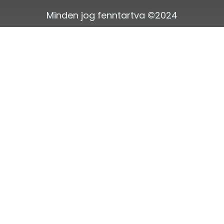
Minden jog fenntartva ©2024